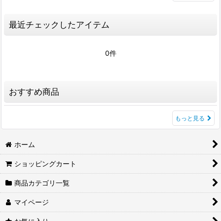
最近チェックしたアイテム
0件
おすすめ商品
もっと見る
ホーム
ショッピングカート
商品カテゴリ一覧
マイページ