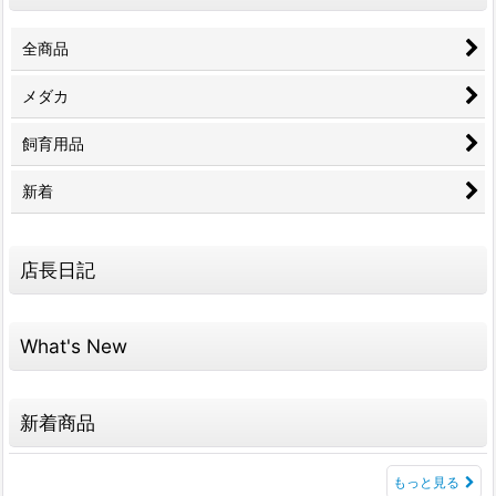
全商品
メダカ
飼育用品
新着
店長日記
What's New
新着商品
もっと見る