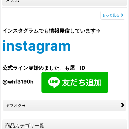
もっと見る
インスタグラムでも情報発信しています→
instagram
公式ライン＠始めました。も屋 ID
@whf3190h
ヤフオク→
商品カテゴリ一覧